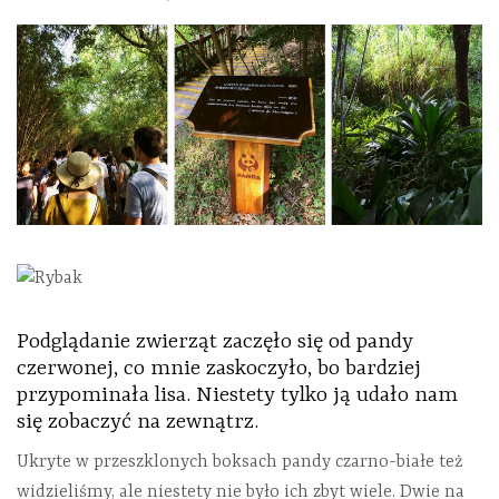
Podglądanie zwierząt zaczęło się od pandy
czerwonej, co mnie zaskoczyło, bo bardziej
przypominała lisa. Niestety tylko ją udało nam
się zobaczyć na zewnątrz.
Ukryte w przeszklonych boksach pandy czarno-białe też
widzieliśmy, ale niestety nie było ich zbyt wiele. Dwie na