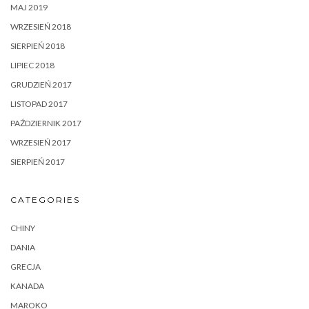
MAJ 2019
WRZESIEŃ 2018
SIERPIEŃ 2018
LIPIEC 2018
GRUDZIEŃ 2017
LISTOPAD 2017
PAŹDZIERNIK 2017
WRZESIEŃ 2017
SIERPIEŃ 2017
CATEGORIES
CHINY
DANIA
GRECJA
KANADA
MAROKO