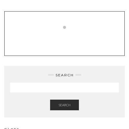
SEARCH
SEARCH